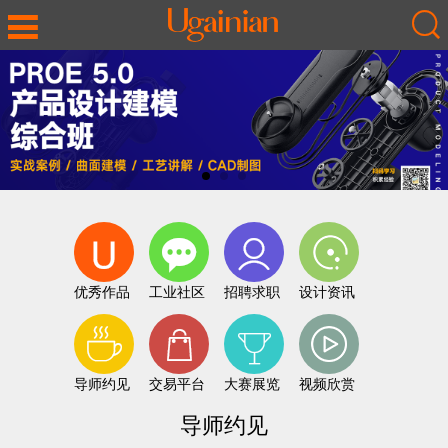
优秀作品
工业社区
招聘求职
设计资讯
导师约见
交易平台
大赛展览
视频欣赏
导师约见