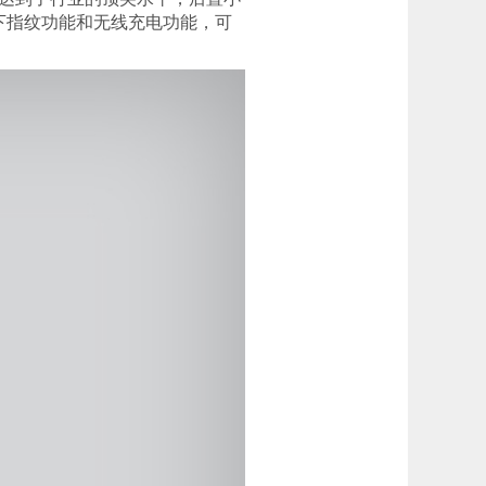
屏下指纹功能和无线充电功能，可