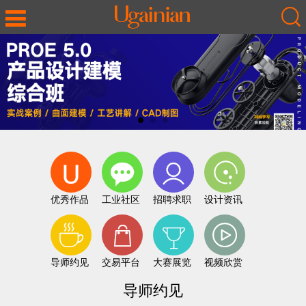
优秀作品
工业社区
招聘求职
设计资讯
导师约见
交易平台
大赛展览
视频欣赏
导师约见