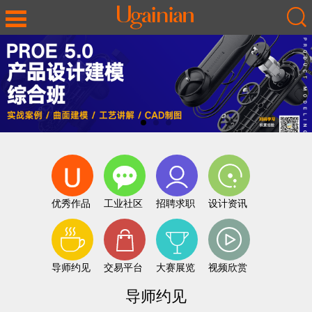
优秀作品
工业社区
招聘求职
设计资讯
导师约见
交易平台
大赛展览
视频欣赏
导师约见