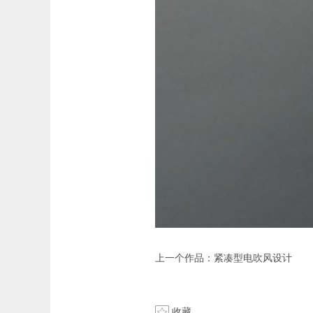
上一个作品：
紧凑型电吹风设计
收藏