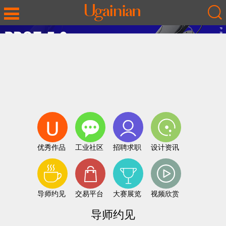
优秀作品
工业社区
招聘求职
设计资讯
导师约见
交易平台
大赛展览
视频欣赏
导师约见