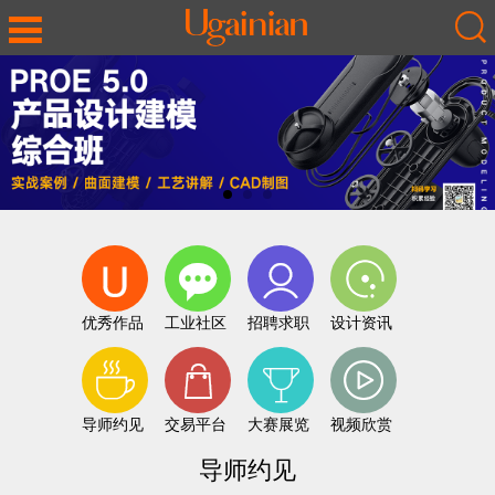
优秀作品
工业社区
招聘求职
设计资讯
导师约见
交易平台
大赛展览
视频欣赏
导师约见