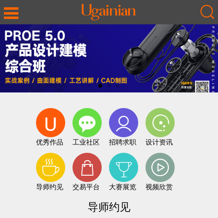
优秀作品
工业社区
招聘求职
设计资讯
导师约见
交易平台
大赛展览
视频欣赏
导师约见