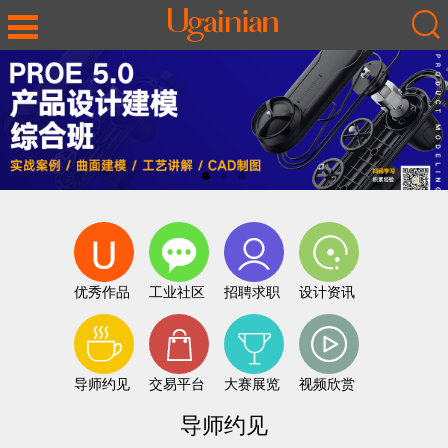
优秀作品
工业社区
招聘求职
设计资讯
导师约见
交易平台
大赛展览
视频欣赏
导师约见