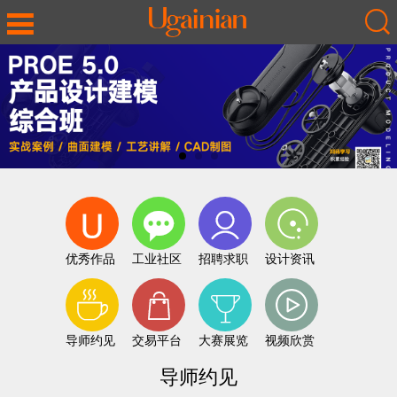
优秀作品
工业社区
招聘求职
设计资讯
导师约见
交易平台
大赛展览
视频欣赏
导师约见