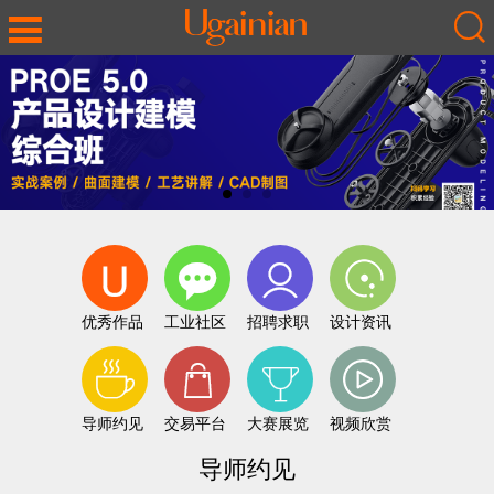
优秀作品
工业社区
招聘求职
设计资讯
导师约见
交易平台
大赛展览
视频欣赏
导师约见