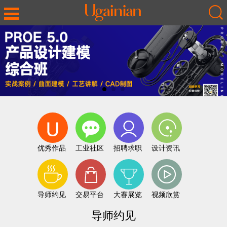
优秀作品
工业社区
招聘求职
设计资讯
导师约见
交易平台
大赛展览
视频欣赏
导师约见