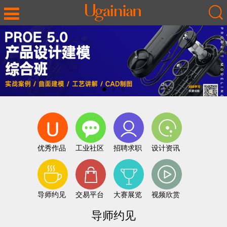
优秀作品
工业社区
招聘求职
设计资讯
导师约见
交易平台
大赛展览
视频欣赏
导师约见