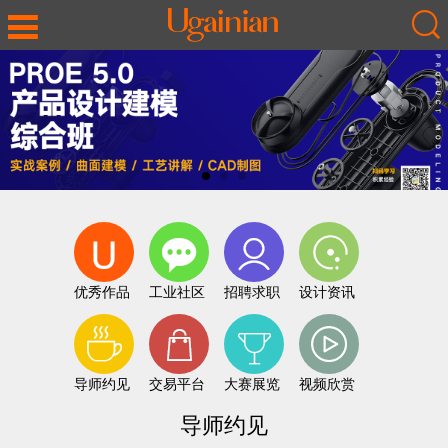
优秀作品
工业社区
招聘求职
设计资讯
导师约见
交易平台
大赛展览
视频欣赏
导师约见