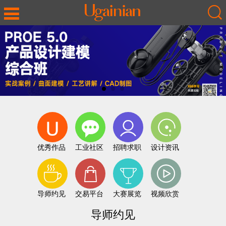
优秀作品
工业社区
招聘求职
设计资讯
导师约见
交易平台
大赛展览
视频欣赏
导师约见