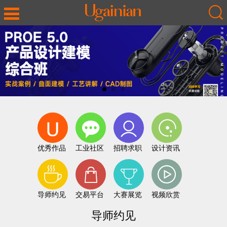
优秀作品
工业社区
招聘求职
设计资讯
导师约见
交易平台
大赛展览
视频欣赏
导师约见