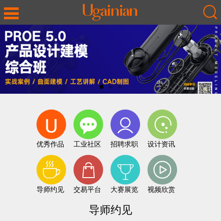
优秀作品
工业社区
招聘求职
设计资讯
导师约见
交易平台
大赛展览
视频欣赏
导师约见