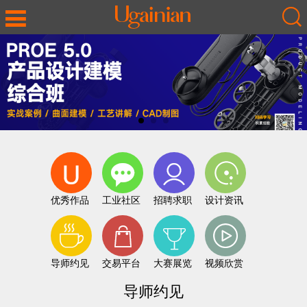
优秀作品
工业社区
招聘求职
设计资讯
导师约见
交易平台
大赛展览
视频欣赏
导师约见