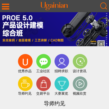
优秀作品
工业社区
招聘求职
设计资讯
导师约见
交易平台
大赛展览
视频欣赏
导师约见