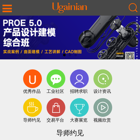
优秀作品
工业社区
招聘求职
设计资讯
导师约见
交易平台
大赛展览
视频欣赏
导师约见