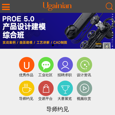
优秀作品
工业社区
招聘求职
设计资讯
导师约见
交易平台
大赛展览
视频欣赏
导师约见