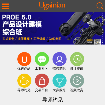
优秀作品
工业社区
招聘求职
设计资讯
导师约见
交易平台
大赛展览
视频欣赏
导师约见