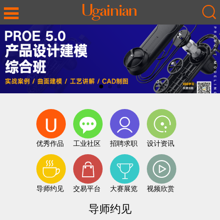
优秀作品
工业社区
招聘求职
设计资讯
导师约见
交易平台
大赛展览
视频欣赏
导师约见