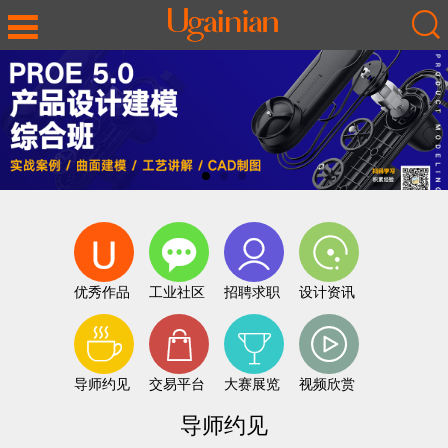
优秀作品
工业社区
招聘求职
设计资讯
导师约见
交易平台
大赛展览
视频欣赏
导师约见