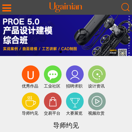
优秀作品
工业社区
招聘求职
设计资讯
导师约见
交易平台
大赛展览
视频欣赏
导师约见