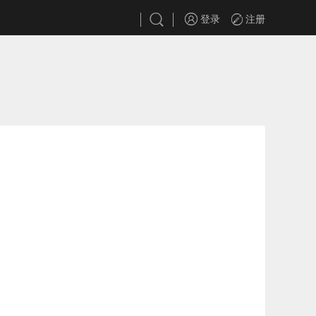
登录
注册