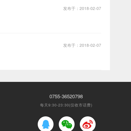
发布于：2018-02-07
发布于：2018-02-07
0755-36520798
每天9:30-23:30(仅收市话费)