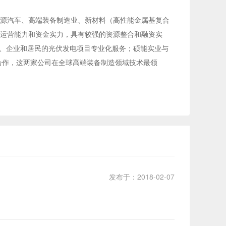
源汽车、高端装备制造业、新材料（高性能金属基复合
运营能力和资金实力，具有较强的资源整合和融资实
供政府、企业和居民的光伏发电项目专业化服务；硕能实业与
合作，这两家公司在全球高端装备制造领域技术最领
发布于：2018-02-07