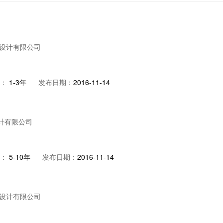
设计有限公司
：
1-3年
发布日期：
2016-11-14
计有限公司
：
5-10年
发布日期：
2016-11-14
设计有限公司