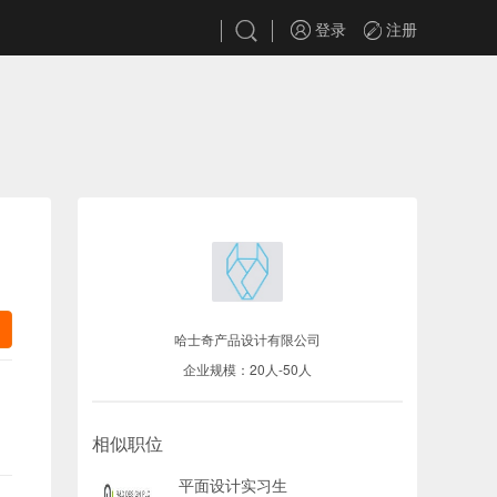
登录
注册
哈士奇产品设计有限公司
企业规模：20人-50人
相似职位
平面设计实习生