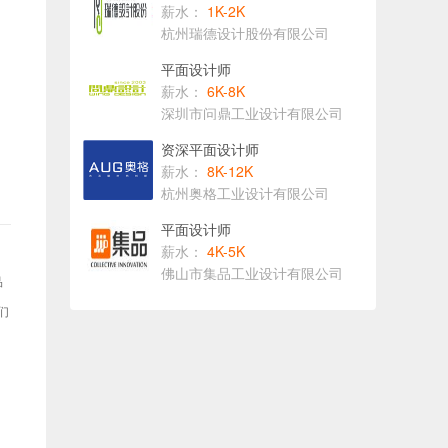
薪水：
1K-2K
杭州瑞德设计股份有限公司
平面设计师
薪水：
6K-8K
深圳市问鼎工业设计有限公司
资深平面设计师
薪水：
8K-12K
杭州奥格工业设计有限公司
平面设计师
薪水：
4K-5K
佛山市集品工业设计有限公司
品
们