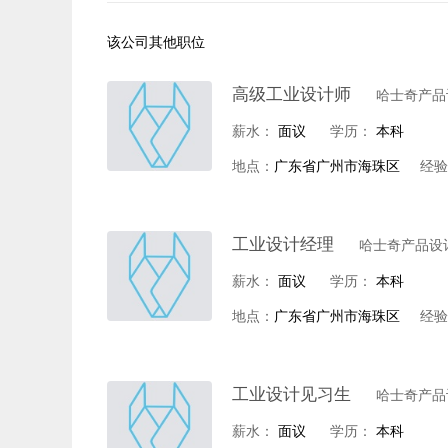
该公司其他职位
高级工业设计师
哈士奇产品
薪水：
面议
学历：
本科
地点：
广东省广州市海珠区
经验
工业设计经理
哈士奇产品设
薪水：
面议
学历：
本科
地点：
广东省广州市海珠区
经验
工业设计见习生
哈士奇产品
薪水：
面议
学历：
本科