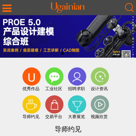
优秀作品
工业社区
招聘求职
设计资讯
导师约见
交易平台
大赛展览
视频欣赏
导师约见