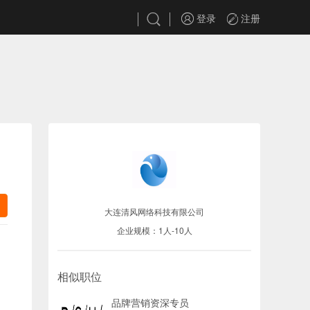
登录
注册
大连清风网络科技有限公司
企业规模：1人-10人
相似职位
品牌营销资深专员