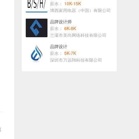
薪水：
10K-15K
博西家用电器（中国）有限公司
品牌设计师
薪水：
6K-8K
兰溪市美尚网络科技有限公司
品牌设计
薪水：
5K-7K
深圳市万远翔科技有限公司
视