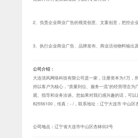
2、负责企业商业广告的视觉创意、文案创意，把控企
3、执行企业商业广告、品牌发布、商业活动物料输出
公司介绍：
大连清风网络科技有限公司是一家，注册资本为1万，
持以客户为核心，“质量到位、服务一流”的经营理念
观、指导和业务洽谈。您如果对我们感兴趣的话，可以直接
82556100，传真：- /，联系地址：辽宁大连市 中山
公司地点：
辽宁省大连市中山区杏林街2号