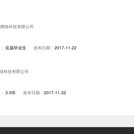
风网络科技有限公司
：
应届毕业生
发布日期：
2017-11-22
络科技有限公司
：
3-5年
发布日期：
2017-11-22