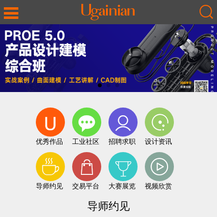
优秀作品
工业社区
招聘求职
设计资讯
导师约见
交易平台
大赛展览
视频欣赏
导师约见