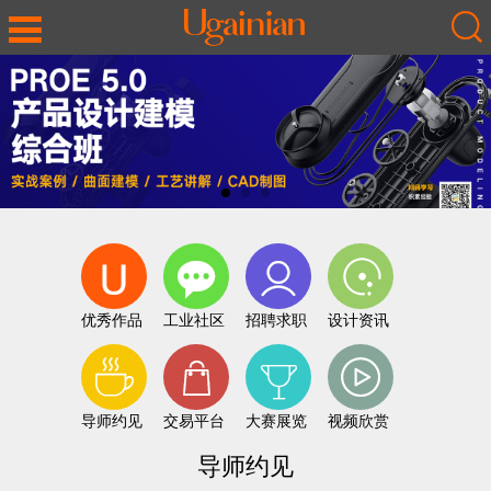
优秀作品
工业社区
招聘求职
设计资讯
导师约见
交易平台
大赛展览
视频欣赏
导师约见