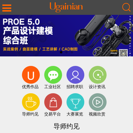
优秀作品
工业社区
招聘求职
设计资讯
导师约见
交易平台
大赛展览
视频欣赏
导师约见