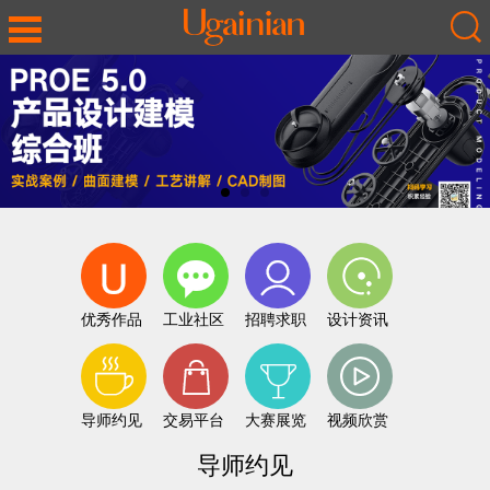
优秀作品
工业社区
招聘求职
设计资讯
导师约见
交易平台
大赛展览
视频欣赏
导师约见