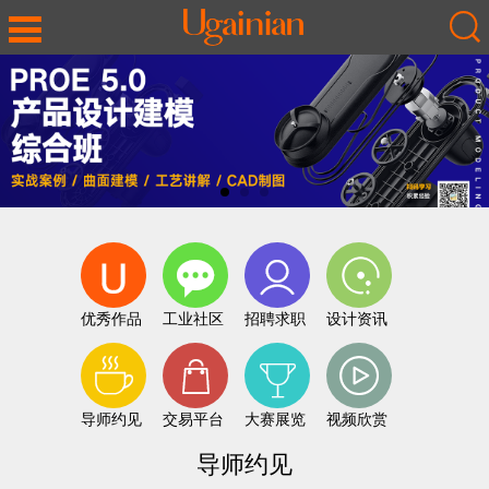
优秀作品
工业社区
招聘求职
设计资讯
导师约见
交易平台
大赛展览
视频欣赏
导师约见