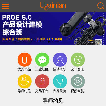
优秀作品
工业社区
招聘求职
设计资讯
导师约见
交易平台
大赛展览
视频欣赏
导师约见