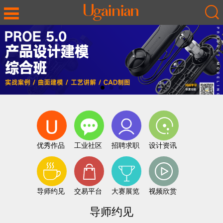
优秀作品
工业社区
招聘求职
设计资讯
导师约见
交易平台
大赛展览
视频欣赏
导师约见