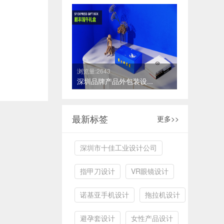
浏览量:2643
深圳品牌产品外包装设...
最新标签
更多>>
深圳市十佳工业设计公司
指甲刀设计
VR眼镜设计
诺基亚手机设计
拖拉机设计
避孕套设计
女性产品设计