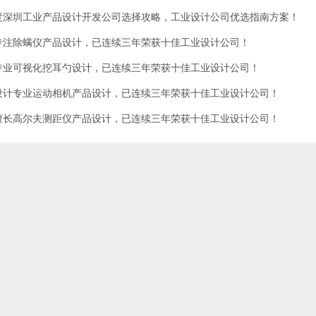
5年度深圳工业产品设计开发公司选择攻略，工业设计公司优选指南方案！
专注除螨仪产品设计，已连续三年荣获十佳工业设计公司！
专业可视化挖耳勺设计，已连续三年荣获十佳工业设计公司！
设计专业运动相机产品设计，已连续三年荣获十佳工业设计公司！
擅长高尔夫测距仪产品设计，已连续三年荣获十佳工业设计公司！