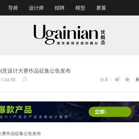
导师
设计师
招聘
模型
赛展
创意设计大赛作品征集公告发布
11:34:56
分享：
大赛作品征集公告发布