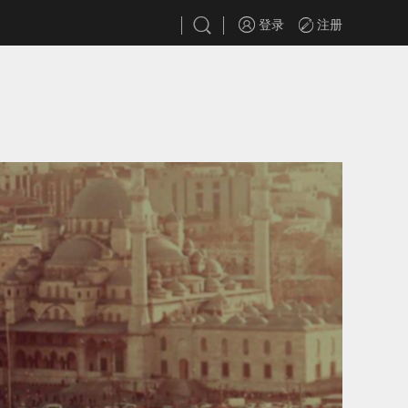
登录
注册