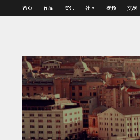
首页
作品
资讯
社区
视频
交易