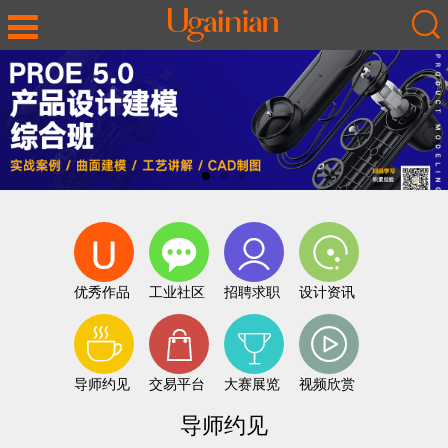
优秀作品
工业社区
招聘求职
设计资讯
导师约见
交易平台
大赛展览
视频欣赏
导师约见