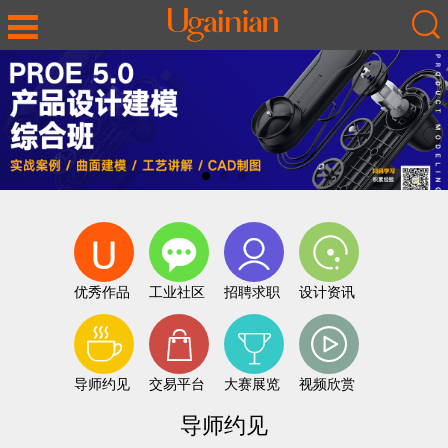
优秀作品
工业社区
招聘求职
设计资讯
导师约见
交易平台
大赛展览
视频欣赏
导师约见