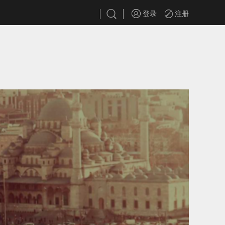
登录
注册