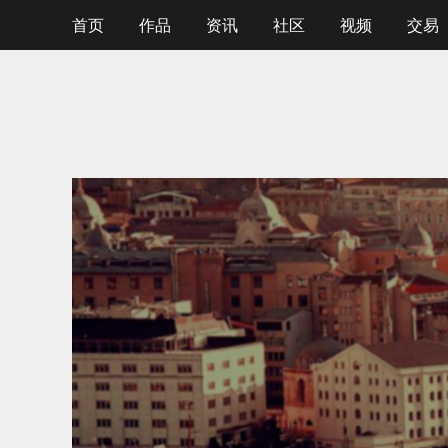
首页
作品
资讯
社区
视频
交易