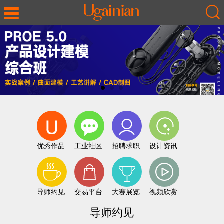
优秀作品
工业社区
招聘求职
设计资讯
导师约见
交易平台
大赛展览
视频欣赏
导师约见