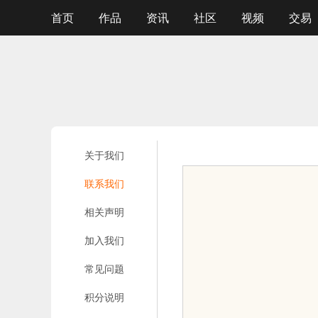
首页
作品
资讯
社区
视频
交易
关于我们
联系我们
相关声明
加入我们
常见问题
积分说明