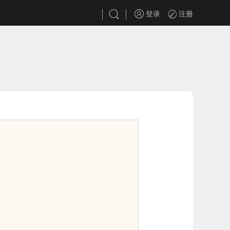
登录
注册