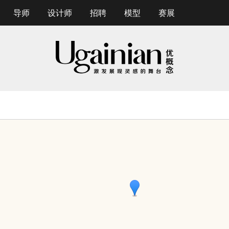
导师
设计师
招聘
模型
赛展