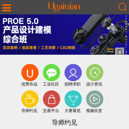
优秀作品
工业社区
招聘求职
设计资讯
导师约见
交易平台
大赛展览
视频欣赏
导师约见