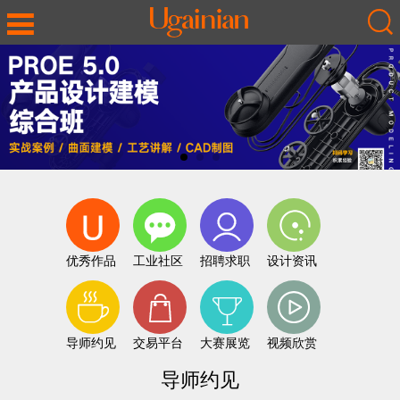
优秀作品
工业社区
招聘求职
设计资讯
导师约见
交易平台
大赛展览
视频欣赏
导师约见