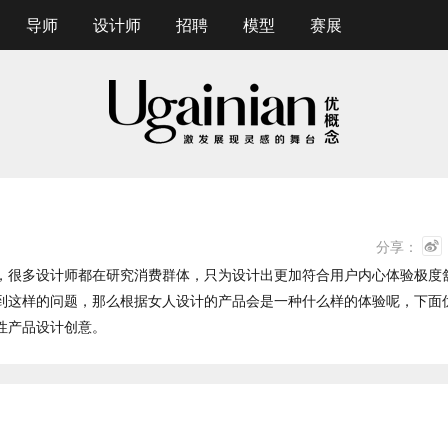
导师
设计师
招聘
模型
赛展
分享：
，很多设计师都在研究消费群体，只为设计出更加符合用户内心体验极度
到这样的问题，那么根据女人设计的产品会是一种什么样的体验呢，下面
性产品设计创意。