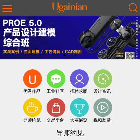
优秀作品
工业社区
招聘求职
设计资讯
导师约见
交易平台
大赛展览
视频欣赏
导师约见