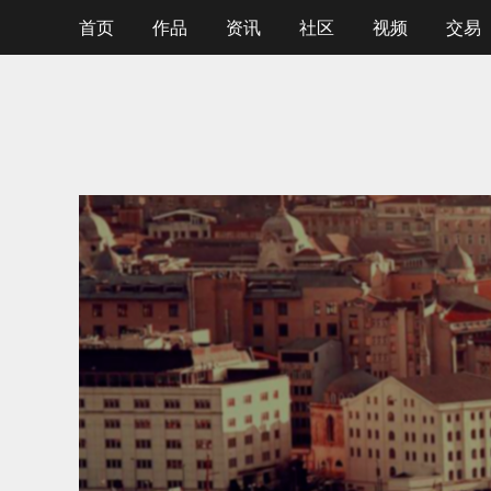
首页
作品
资讯
社区
视频
交易