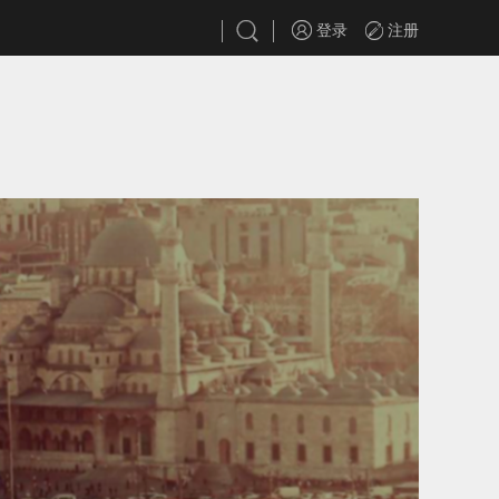
登录
注册