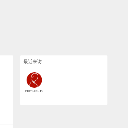
最近来访
2021-02-19