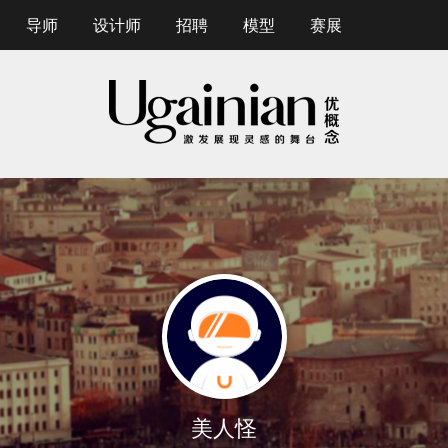
导师
设计师
招聘
模型
赛展
美人怪