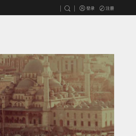
登录
注册