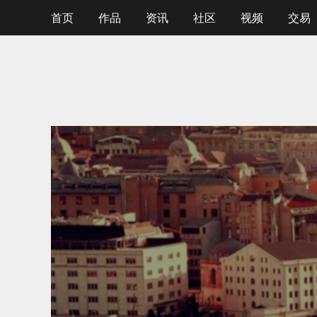
首页
作品
资讯
社区
视频
交易