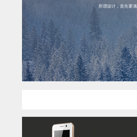
所谓设计，首先要满