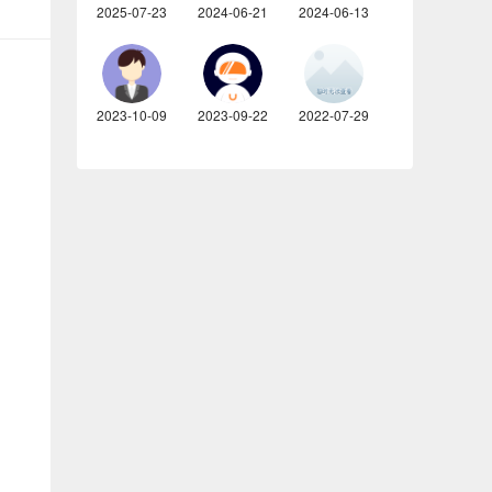
2025-07-23
2024-06-21
2024-06-13
2023-10-09
2023-09-22
2022-07-29