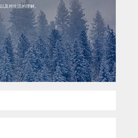
以及对生活的理解。