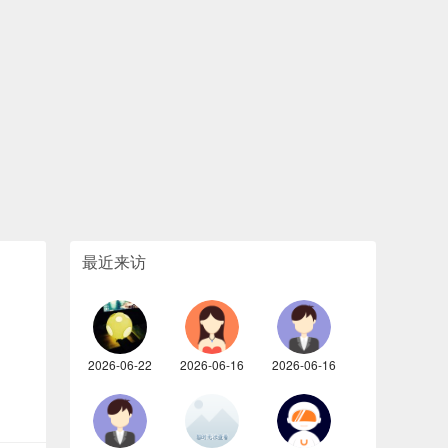
最近来访
2026-06-22
2026-06-16
2026-06-16