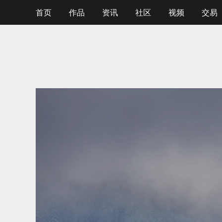
首页
作品
资讯
社区
视频
交易