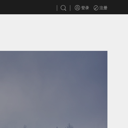
登录
注册